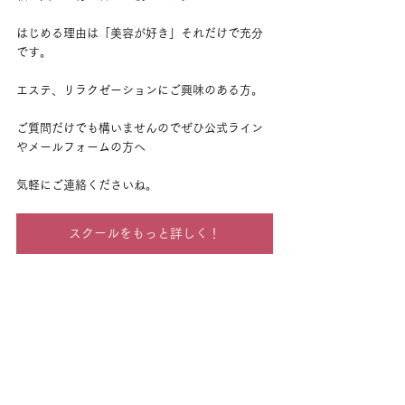
はじめる理由は「美容が好き」それだけで充分
です。
エステ、リラクゼーションにご興味のある方。
ご質問だけでも構いませんのでぜひ公式ライン
やメールフォームの方へ
気軽にご連絡くださいね。
スクールをもっと詳しく！