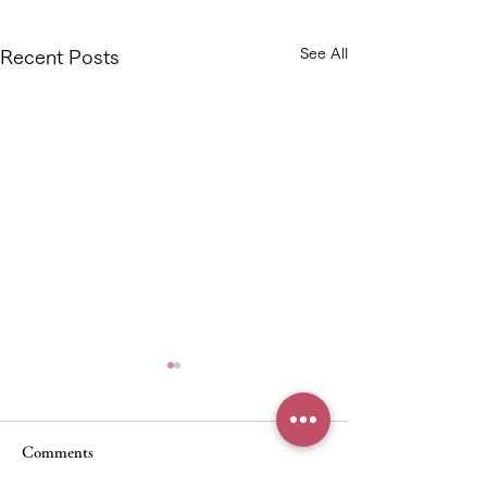
See All
Recent Posts
Comments