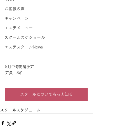
お客様の声
キャンペーン
エステメニュー
スクールスケジュール
エステスクールNews
8月中旬開講予定
定員　3名
スクールについてもっと知る
スクールスケジュール