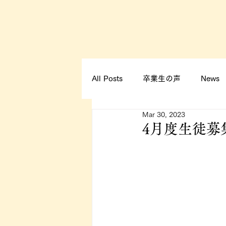
All Posts
卒業生の声
News
Mar 30, 2023
エステスクールNews
4月度生徒募