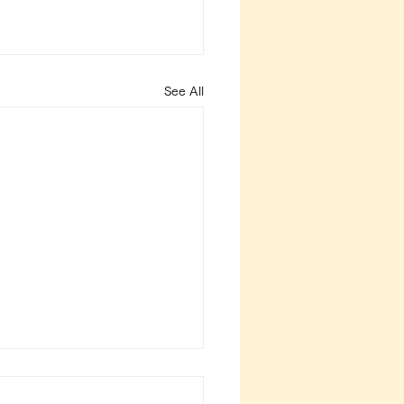
See All