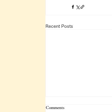
Recent Posts
Comments