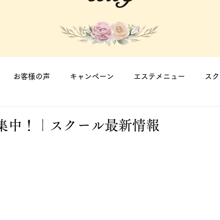
お客様の声
キャンペーン
エステメニュー
スク
集中！｜スクール最新情報