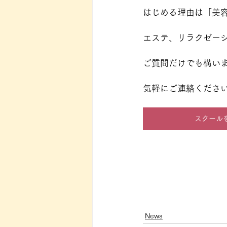
はじめる理由は「美
エステ、リラクゼー
ご質問だけでも構い
気軽にご連絡くださ
スクール
News