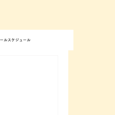
ールスケジュール