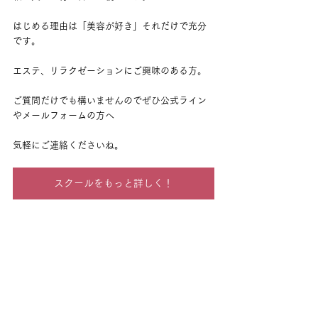
はじめる理由は「美容が好き」それだけで充分
です。
エステ、リラクゼーションにご興味のある方。
ご質問だけでも構いませんのでぜひ公式ライン
やメールフォームの方へ
気軽にご連絡くださいね。
スクールをもっと詳しく！